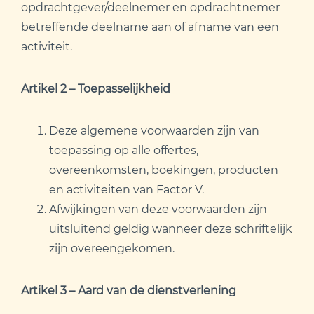
opdrachtgever/deelnemer en opdrachtnemer
betreffende deelname aan of afname van een
activiteit.
Artikel 2 – Toepasselijkheid
Deze algemene voorwaarden zijn van
toepassing op alle offertes,
overeenkomsten, boekingen, producten
en activiteiten van Factor V.
Afwijkingen van deze voorwaarden zijn
uitsluitend geldig wanneer deze schriftelijk
zijn overeengekomen.
Artikel 3 – Aard van de dienstverlening