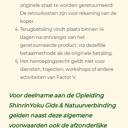
originele staat te worden geretourneerd.
De retourkosten zijn voor rekening van de
koper.
Terugbetaling vindt plaats binnen 14
dagen na ontvangst van het
geretourneerde product, via dezelfde
betaalmethode als de originele betaling.
Het herroepingsrecht geldt niet voor
diensten, trajecten, workshops of andere
activiteiten van Factor V.
Voor deelname aan de Opleiding
ShinrinYoku Gids & Natuurverbinding
gelden naast deze algemene
voorwaarden ook de afzonderlijke