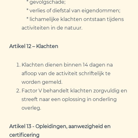
* gevolgschade;
* verlies of diefstal van eigendommen;
* lichamelijke klachten ontstaan tijdens
activiteiten in de natuur.
Artikel 12 – Klachten
Klachten dienen binnen 14 dagen na
afloop van de activiteit schriftelijk te
worden gemeld.
Factor V behandelt klachten zorgvuldig en
streeft naar een oplossing in onderling
overleg.
Artikel 13 - Opleidingen, aanwezigheid en
certificering