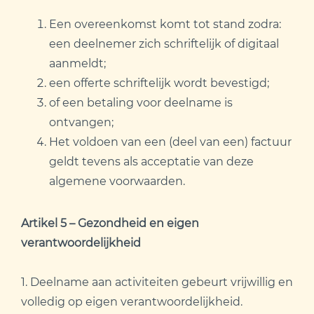
Een overeenkomst komt tot stand zodra:
een deelnemer zich schriftelijk of digitaal
aanmeldt;
een offerte schriftelijk wordt bevestigd;
of een betaling voor deelname is
ontvangen;
Het voldoen van een (deel van een) factuur
geldt tevens als acceptatie van deze
algemene voorwaarden.
Artikel 5 – Gezondheid en eigen
verantwoordelijkheid
1. Deelname aan activiteiten gebeurt vrijwillig en
volledig op eigen verantwoordelijkheid.