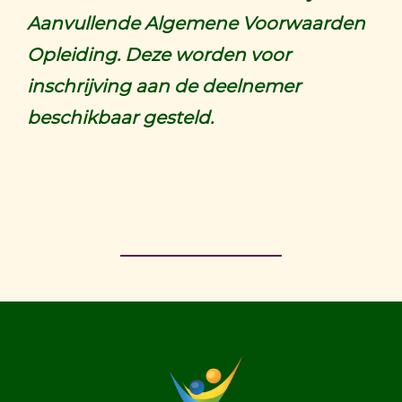
Aanvullende Algemene Voorwaarden
Opleiding. Deze worden voor
inschrijving aan de deelnemer
beschikbaar gesteld.