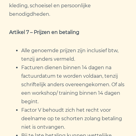
kleding, schoeisel en persoonlijke
benodigdheden.
Artikel 7 – Prijzen en betaling
Alle genoemde prijzen zijn inclusief btw,
tenzij anders vermeld.
Facturen dienen binnen 14 dagen na
factuurdatum te worden voldaan, tenzij
schriftelijk anders overeengekomen. Of als
een workshop/ training binnen 14 dagen
begint.
Factor V behoudt zich het recht voor
deelname op te schorten zolang betaling
niet is ontvangen.
Bij te late betaling kunnen wettelijke