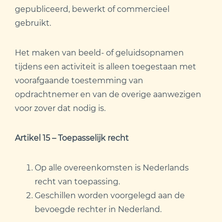
gepubliceerd, bewerkt of commercieel
gebruikt.
Het maken van beeld- of geluidsopnamen
tijdens een activiteit is alleen toegestaan met
voorafgaande toestemming van
opdrachtnemer en van de overige aanwezigen
voor zover dat nodig is.
Artikel 15 – Toepasselijk recht
Op alle overeenkomsten is Nederlands
recht van toepassing.
Geschillen worden voorgelegd aan de
bevoegde rechter in Nederland.