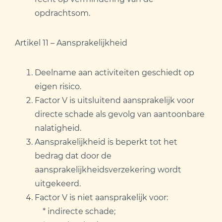
opdrachtsom.
Artikel 11 – Aansprakelijkheid
Deelname aan activiteiten geschiedt op
eigen risico.
Factor V is uitsluitend aansprakelijk voor
directe schade als gevolg van aantoonbare
nalatigheid.
Aansprakelijkheid is beperkt tot het
bedrag dat door de
aansprakelijkheidsverzekering wordt
uitgekeerd.
Factor V is niet aansprakelijk voor:
* indirecte schade;