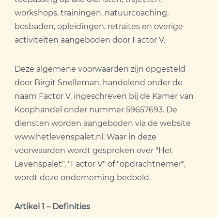
workshops, trainingen, natuurcoaching,
bosbaden, opleidingen, retraites en overige
activiteiten aangeboden door Factor V.
Deze algemene voorwaarden zijn opgesteld
door Birgit Snelleman, handelend onder de
naam Factor V, ingeschreven bij de Kamer van
Koophandel onder nummer 59657693. De
diensten worden aangeboden via de website
www.hetlevenspalet.nl. Waar in deze
voorwaarden wordt gesproken over "Het
Levenspalet", "Factor V" of "opdrachtnemer",
wordt deze onderneming bedoeld.
Artikel 1 – Definities