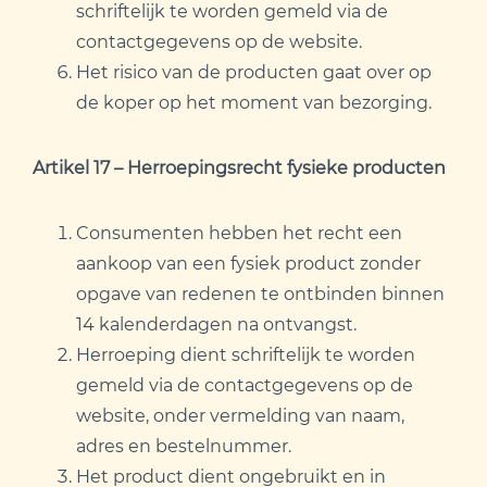
schriftelijk te worden gemeld via de
contactgegevens op de website.
Het risico van de producten gaat over op
de koper op het moment van bezorging.
Artikel 17 – Herroepingsrecht fysieke producten
Consumenten hebben het recht een
aankoop van een fysiek product zonder
opgave van redenen te ontbinden binnen
14 kalenderdagen na ontvangst.
Herroeping dient schriftelijk te worden
gemeld via de contactgegevens op de
website, onder vermelding van naam,
adres en bestelnummer.
Het product dient ongebruikt en in