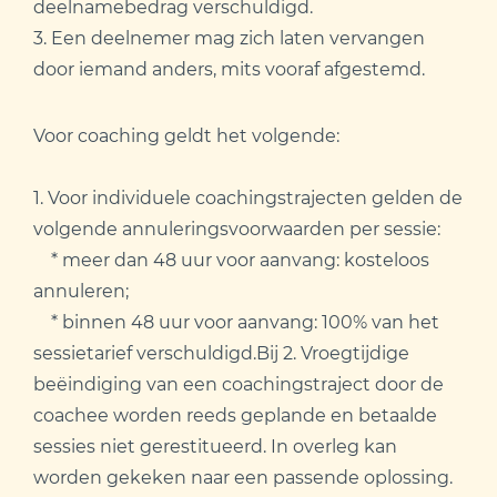
deelnamebedrag verschuldigd.
3. Een deelnemer mag zich laten vervangen
door iemand anders, mits vooraf afgestemd.
Voor coaching geldt het volgende:
1. Voor individuele coachingstrajecten gelden de
volgende annuleringsvoorwaarden per sessie:
* meer dan 48 uur voor aanvang: kosteloos
annuleren;
* binnen 48 uur voor aanvang: 100% van het
sessietarief verschuldigd.Bij 2. Vroegtijdige
beëindiging van een coachingstraject door de
coachee worden reeds geplande en betaalde
sessies niet gerestitueerd. In overleg kan
worden gekeken naar een passende oplossing.