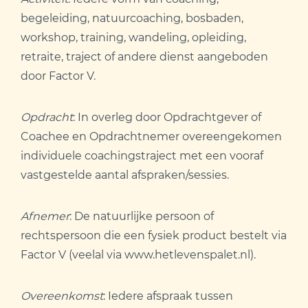
begeleiding, natuurcoaching, bosbaden,
workshop, training, wandeling, opleiding,
retraite, traject of andere dienst aangeboden
door Factor V.
Opdracht
: In overleg door Opdrachtgever of
Coachee en Opdrachtnemer overeengekomen
individuele coachingstraject met een vooraf
vastgestelde aantal afspraken/sessies.
Afnemer
: De natuurlijke persoon of
rechtspersoon die een fysiek product bestelt via
Factor V (veelal via www.hetlevenspalet.nl).
Overeenkomst
: Iedere afspraak tussen