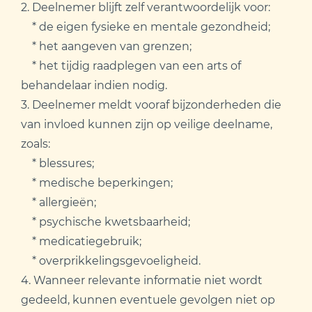
2. Deelnemer blijft zelf verantwoordelijk voor:
* de eigen fysieke en mentale gezondheid;
* het aangeven van grenzen;
* het tijdig raadplegen van een arts of
behandelaar indien nodig.
3. Deelnemer meldt vooraf bijzonderheden die
van invloed kunnen zijn op veilige deelname,
zoals:
* blessures;
* medische beperkingen;
* allergieën;
* psychische kwetsbaarheid;
* medicatiegebruik;
* overprikkelingsgevoeligheid.
4. Wanneer relevante informatie niet wordt
gedeeld, kunnen eventuele gevolgen niet op