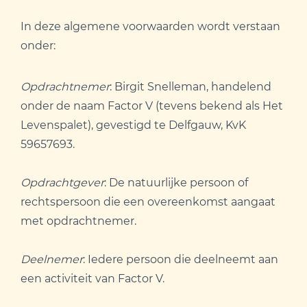
In deze algemene voorwaarden wordt verstaan
onder:
Opdrachtnemer
: Birgit Snelleman, handelend
onder de naam Factor V (tevens bekend als Het
Levenspalet), gevestigd te Delfgauw, KvK
59657693.
Opdrachtgever
: De natuurlijke persoon of
rechtspersoon die een overeenkomst aangaat
met opdrachtnemer.
Deelnemer
: Iedere persoon die deelneemt aan
een activiteit van Factor V.