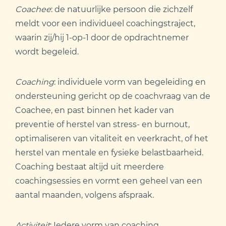
Coachee
: de natuurlijke persoon die zichzelf
meldt voor een individueel coachingstraject,
waarin zij/hij 1-op-1 door de opdrachtnemer
wordt begeleid.
Coaching
: individuele vorm van begeleiding en
ondersteuning gericht op de coachvraag van de
Coachee, en past binnen het kader van
preventie of herstel van stress- en burnout,
optimaliseren van vitaliteit en veerkracht, of het
herstel van mentale en fysieke belastbaarheid.
Coaching bestaat altijd uit meerdere
coachingsessies en vormt een geheel van een
aantal maanden, volgens afspraak.
Activiteit
: Iedere vorm van coaching,