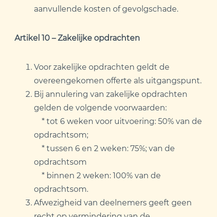
aanvullende kosten of gevolgschade.
Artikel 10 – Zakelijke opdrachten
Voor zakelijke opdrachten geldt de
overeengekomen offerte als uitgangspunt.
Bij annulering van zakelijke opdrachten
gelden de volgende voorwaarden:
* tot 6 weken voor uitvoering: 50% van de
opdrachtsom;
* tussen 6 en 2 weken: 75%; van de
opdrachtsom
* binnen 2 weken: 100% van de
opdrachtsom.
Afwezigheid van deelnemers geeft geen
recht op vermindering van de