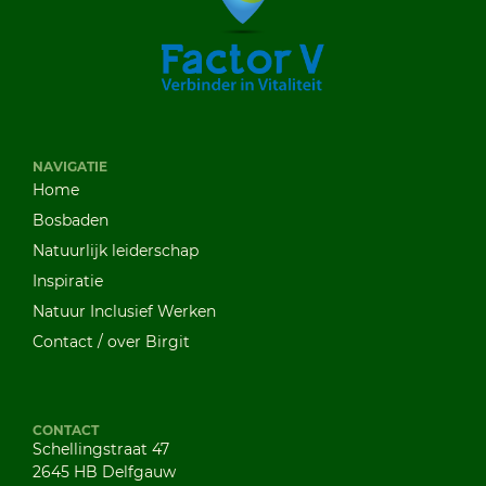
NAVIGATIE
Home
Bosbaden
Natuurlijk leiderschap
Inspiratie
Natuur Inclusief Werken
Contact / over Birgit
CONTACT
Schellingstraat 47
2645 HB Delfgauw