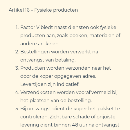
Artikel 16 – Fysieke producten
Factor V biedt naast diensten ook fysieke
producten aan, zoals boeken, materialen of
andere artikelen.
Bestellingen worden verwerkt na
ontvangst van betaling.
Producten worden verzonden naar het
door de koper opgegeven adres.
Levertijden zijn indicatief.
Verzendkosten worden vooraf vermeld bij
het plaatsen van de bestelling.
Bij ontvangst dient de koper het pakket te
controleren. Zichtbare schade of onjuiste
levering dient binnen 48 uur na ontvangst