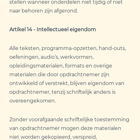
stellen wanneer onderdelen niet tijdig of niet
naar behoren zijn afgerond.
Artikel 14 - Intellectueel eigendom
Alle teksten, programma-opzetten, hand-outs,
oefeningen, audio’s, werkvormen,
opleidingsmaterialen, formats en overige
materialen die door opdrachtnemer zijn
ontwikkeld of verstrekt, blijven eigendom van
opdrachtnemer, tenzij schriftelijk anders is
overeengekomen.
Zonder voorafgaande schriftelijke toestemming
van opdrachtnemer mogen deze materialen
niet worden gekopieerd, verspreid,