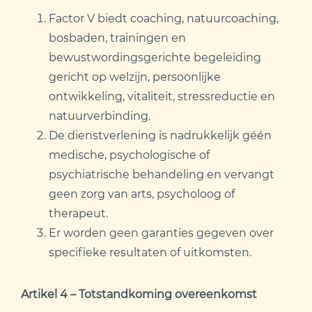
Factor V biedt coaching, natuurcoaching,
bosbaden, trainingen en
bewustwordingsgerichte begeleiding
gericht op welzijn, persoonlijke
ontwikkeling, vitaliteit, stressreductie en
natuurverbinding.
De dienstverlening is nadrukkelijk géén
medische, psychologische of
psychiatrische behandeling en vervangt
geen zorg van arts, psycholoog of
therapeut.
Er worden geen garanties gegeven over
specifieke resultaten of uitkomsten.
Artikel 4 – Totstandkoming overeenkomst