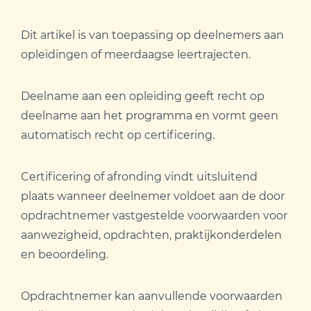
Dit artikel is van toepassing op deelnemers aan
opleidingen of meerdaagse leertrajecten.
Deelname aan een opleiding geeft recht op
deelname aan het programma en vormt geen
automatisch recht op certificering.
Certificering of afronding vindt uitsluitend
plaats wanneer deelnemer voldoet aan de door
opdrachtnemer vastgestelde voorwaarden voor
aanwezigheid, opdrachten, praktijkonderdelen
en beoordeling.
Opdrachtnemer kan aanvullende voorwaarden