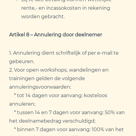
rente,- en incassokosten in rekening
worden gebracht.
Artikel 8 – Annulering door deelnemer
1. Annulering dient schriftelijk of per e-mail te
gebeuren.
2. Voor open workshops, wandelingen en
trainingen gelden de volgende
annuleringsvoorwaarden:
* tot 14 dagen voor aanvang: kosteloos
annuleren;
* tussen 14 en 7 dagen voor aanvang: 50% van
het deelnamebedrag verschuldigd;
* binnen 7 dagen voor aanvang: 100% van het