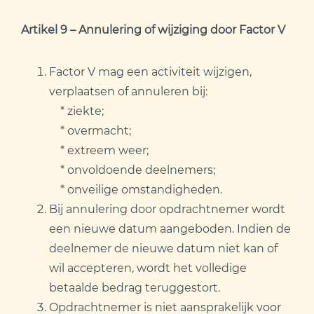
Artikel 9 – Annulering of wijziging door Factor V
Factor V mag een activiteit wijzigen,
verplaatsen of annuleren bij:
* ziekte;
* overmacht;
* extreem weer;
* onvoldoende deelnemers;
* onveilige omstandigheden.
Bij annulering door opdrachtnemer wordt
een nieuwe datum aangeboden. Indien de
deelnemer de nieuwe datum niet kan of
wil accepteren, wordt het volledige
betaalde bedrag teruggestort.
Opdrachtnemer is niet aansprakelijk voor