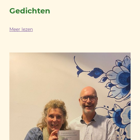
Gedichten
Meer lezen