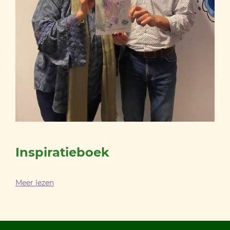
Inspiratieboek
Meer lezen