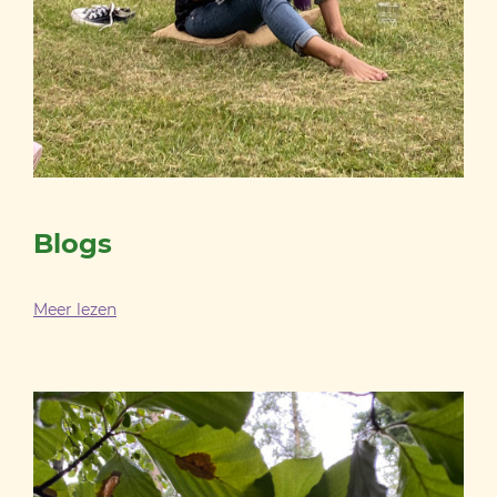
Blogs
Meer lezen