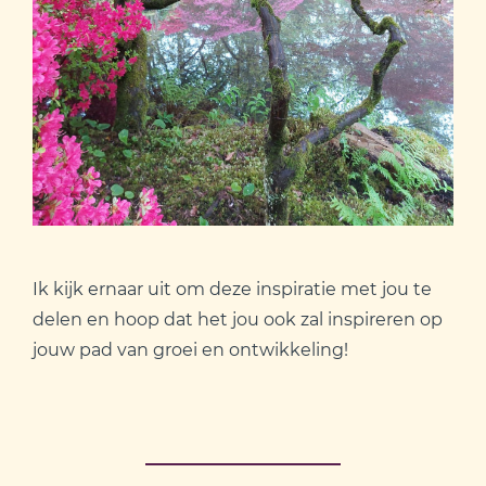
Ik kijk ernaar uit om deze inspiratie met jou te
delen en hoop dat het jou ook zal inspireren op
jouw pad van groei en ontwikkeling!