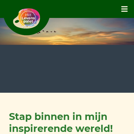
Stap binnen in mijn
inspirerende wereld!