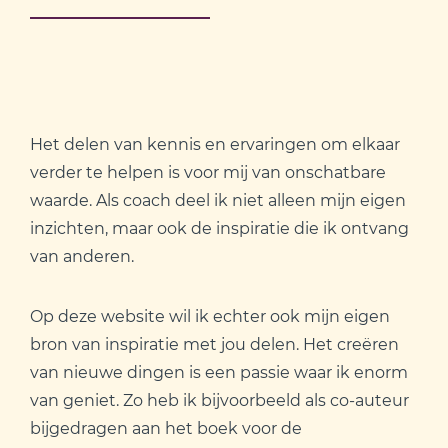
Het delen van kennis en ervaringen om elkaar
verder te helpen is voor mij van onschatbare
waarde. Als coach deel ik niet alleen mijn eigen
inzichten, maar ook de inspiratie die ik ontvang
van anderen.
Op deze website wil ik echter ook mijn eigen
bron van inspiratie met jou delen. Het creëren
van nieuwe dingen is een passie waar ik enorm
van geniet. Zo heb ik bijvoorbeeld als co-auteur
bijgedragen aan het boek voor de