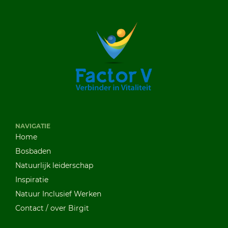
NAVIGATIE
Home
Bosbaden
Natuurlijk leiderschap
Inspiratie
Natuur Inclusief Werken
Contact / over Birgit