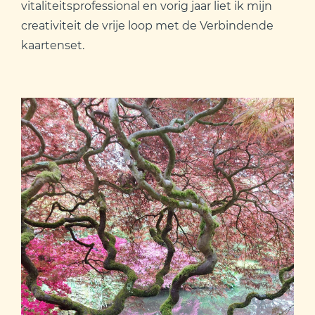
vitaliteitsprofessional en vorig jaar liet ik mijn
creativiteit de vrije loop met de Verbindende
kaartenset.